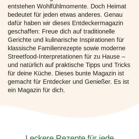
entstehen Wohlfühlmomente. Doch Heimat
bedeutet für jeden etwas anderes. Genau
dafür haben wir dieses Entdeckermagazin
geschaffen: Freue dich auf traditionelle
Gerichte und kulinarische Inspirationen für
klassische Familienrezepte sowie moderne
Streetfood-Interpretationen für zu Hause –
und natürlich auf praktische Tipps und Tricks
für deine Küche. Dieses bunte Magazin ist
gemacht für Entdecker und Genießer. Es ist
ein Magazin für dich.
Leckere Rezepte für jede