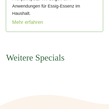
Anwendungen für Essig-Essenz im
Haushalt.
Mehr erfahren
Weitere Specials