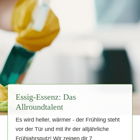
Essig-Essenz: Das
Allroundtalent
Es wird heller, wärmer - der Frühling steht
vor der Tür und mit ihr der alljährliche
Frühjahrsputz! Wir zeigen dir 7