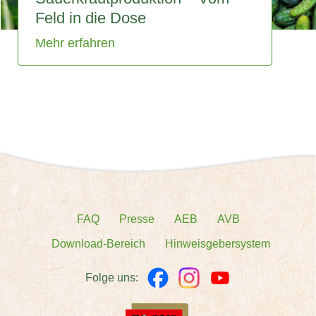
Feld in die Dose
Mehr erfahren
FAQ
Presse
AEB
AVB
Download-Bereich
Hinweisgebersystem
Folge uns: