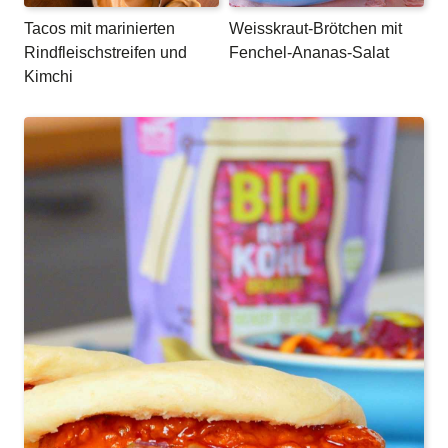
Tacos mit marinierten
Weisskraut-Brötchen mit
Rindfleischstreifen und
Fenchel-Ananas-Salat
Kimchi