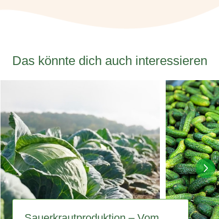
Das könnte dich auch interessieren
Sauerkrautproduktion ‒ Vom