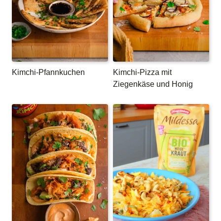
Kimchi-Pfannkuchen
Kimchi-Pizza mit
Ziegenkäse und Honig