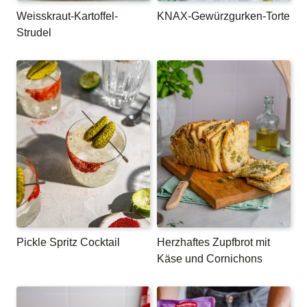
Weisskraut-Kartoffel-
KNAX-Gewürzgurken-Torte
Strudel
Pickle Spritz Cocktail
Herzhaftes Zupfbrot mit
Käse und Cornichons