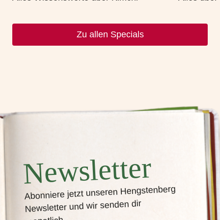
Zu allen Specials
Newsletter
Abonniere jetzt unseren Hengstenberg
Newsletter und wir senden dir