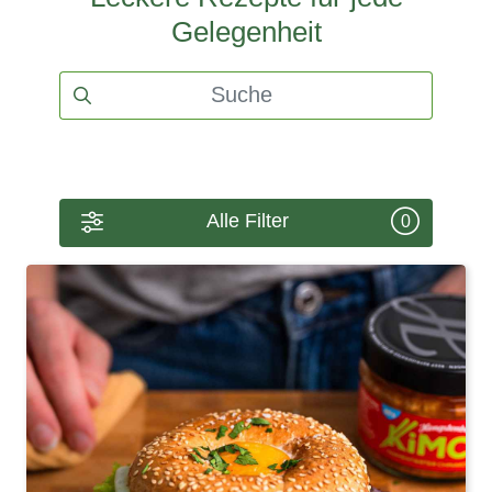
Gelegenheit
Alle Filter
0