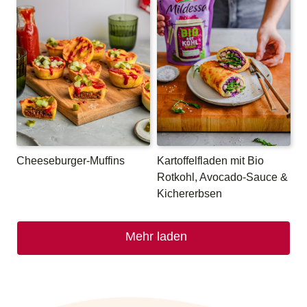
Cheeseburger-Muffins
Kartoffelfladen mit Bio
Rotkohl, Avocado-Sauce &
Kichererbsen
Mehr laden