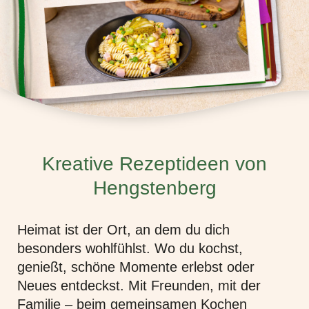
Kreative Rezeptideen von
Hengstenberg
Heimat ist der Ort, an dem du dich
besonders wohlfühlst. Wo du kochst,
genießt, schöne Momente erlebst oder
Neues entdeckst. Mit Freunden, mit der
Familie – beim gemeinsamen Kochen