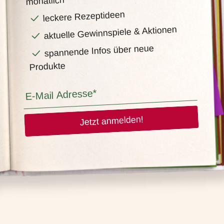
monatlich
leckere Rezeptideen
aktuelle Gewinnspiele & Aktionen
spannende Infos über neue
Produkte
Jetzt anmelden!