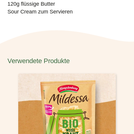
120g flüssige Butter
Sour Cream zum Servieren
Verwendete Produkte