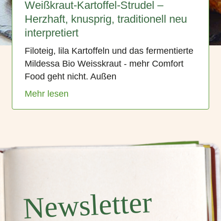
Weißkraut-Kartoffel-Strudel –
Herzhaft, knusprig, traditionell neu
interpretiert
Filoteig, lila Kartoffeln und das fermentierte
Mildessa Bio Weisskraut - mehr Comfort
Food geht nicht. Außen
Mehr lesen
Newsletter