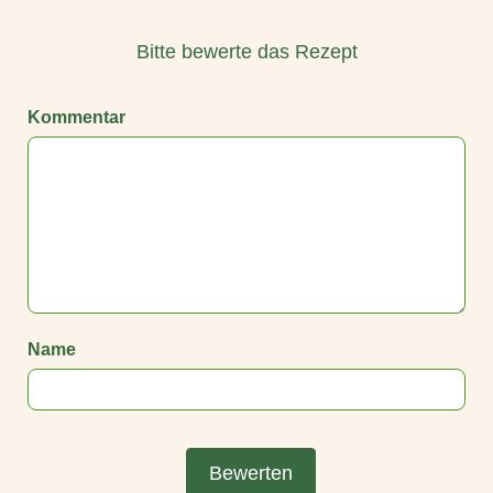
Bitte bewerte das Rezept
Kommentar
Name
Bewerten