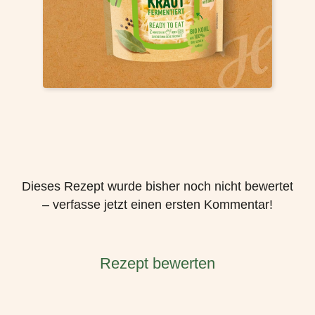
Dieses Rezept wurde bisher noch nicht bewertet
– verfasse jetzt einen ersten Kommentar!
Rezept bewerten