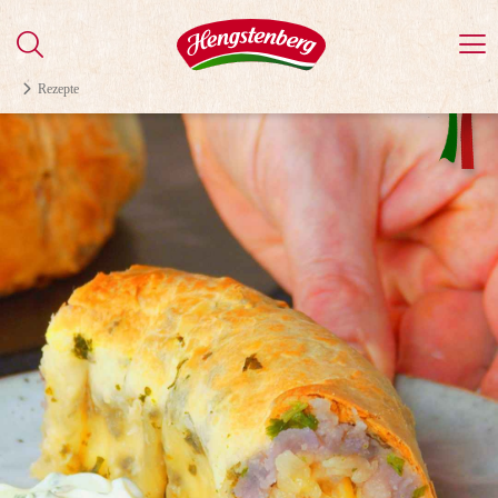
Rezepte