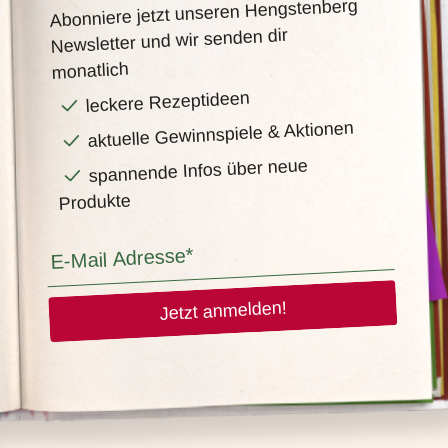
Abonniere jetzt unseren Hengstenberg
Newsletter und wir senden dir
monatlich
leckere Rezeptideen
aktuelle Gewinnspiele & Aktionen
spannende Infos über neue
Produkte
Jetzt anmelden!