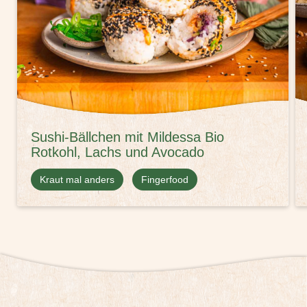
Sushi-Bällchen mit Mildessa Bio
Rotkohl, Lachs und Avocado
Kraut mal anders
Fingerfood