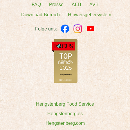
FAQ
Presse
AEB
AVB
Download-Bereich
Hinweisgebersystem
Folge uns:
Hengstenberg Food Service
Hengstenberg.es
Hengstenberg.com