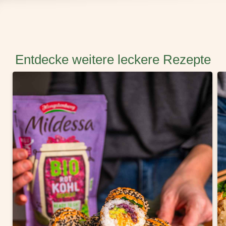
Entdecke weitere leckere Rezepte