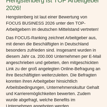
Hengstenberg ist TOP Arbeitgeber
2026!
Hengstenberg ist laut einer Bewertung von
FOCUS BUSINESS 2026 unter den TOP-
Arbeitgebern im deutschen Mittelstand vertreten!
Das FOCUS-Ranking zeichnet Arbeitgeber aus,
mit denen die Beschäftigten in Deutschland
besonders zufrieden sind. Insgesamt wurden in
diesem Jahr ca. 200.000 Unternehmen per E-Mail
angeschrieben und gebeten, den mitgeschickten
Link zu der groß angelegten Online-Befragung an
ihre Beschäftigten weiterzuleiten. Die Befragten
konnten ihren Arbeitgeber hinsichtlich
Arbeitsbedingungen, Unternehmenskultur Gehalt
und Karrieremöglichkeiten bewerten. Zudem
wurde abgefragt, welche Benefits im
Unternehmen angeboten werden.