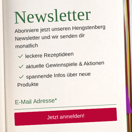
Newsletter
Abonniere jetzt unseren Hengstenberg
Newsletter und wir senden dir
monatlich
leckere Rezeptideen
aktuelle Gewinnspiele & Aktionen
spannende Infos über neue
Produkte
Jetzt anmelden!