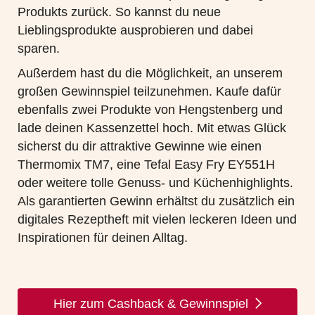
Produkts zurück. So kannst du neue
Lieblingsprodukte ausprobieren und dabei
sparen.
Außerdem hast du die Möglichkeit, an unserem
großen
Gewinnspiel
teilzunehmen. Kaufe dafür
ebenfalls zwei Produkte von
Hengstenberg
und
lade deinen Kassenzettel hoch. Mit etwas Glück
sicherst du dir attraktive Gewinne wie einen
Thermomix TM7, eine Tefal Easy Fry EY551H
oder weitere tolle Genuss- und Küchenhighlights.
Als garantierten Gewinn erhältst du zusätzlich ein
digitales Rezeptheft mit vielen leckeren Ideen und
Inspirationen für deinen Alltag.
Hier zum Cashback & Gewinnspiel