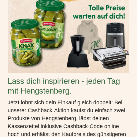
Lass dich inspirieren - jeden Tag
mit Hengstenberg.
Jetzt lohnt sich dein Einkauf gleich doppelt: Bei
unserer
Cashback-Aktion
kaufst du einfach zwei
Produkte von
Hengstenberg
, lädst deinen
Kassenzettel inklusive Cashback-Code online
hoch und erhältst den Kaufpreis des günstigeren