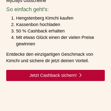
MyDays Gutscheine
So einfach geht's:
Hengstenberg Kimchi kaufen
Kassenbon hochladen
50 % Cashback erhalten
Mit etwas Glück einen der vielen Preise
gewinnen
Entdecke den einzigartigen Geschmack von
Kimchi und sichere dir jetzt deinen Vorteil.
Jetzt Cashback sichern!