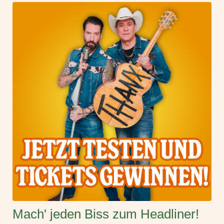
Mach' jeden Biss zum Headliner!