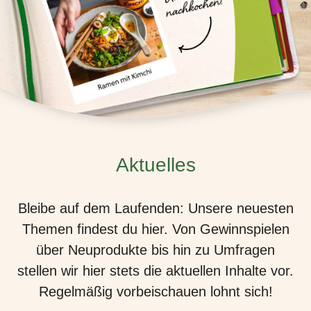
Aktuelles
Bleibe auf dem Laufenden: Unsere neuesten
Themen findest du hier. Von Gewinnspielen
über Neuprodukte bis hin zu Umfragen
stellen wir hier stets die aktuellen Inhalte vor.
Regelmäßig vorbeischauen lohnt sich!