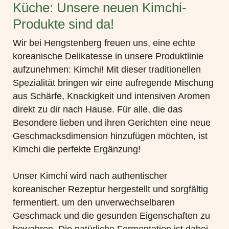
Küche: Unsere neuen Kimchi-
Produkte sind da!
Wir bei Hengstenberg freuen uns, eine echte
koreanische Delikatesse in unsere Produktlinie
aufzunehmen: Kimchi! Mit dieser traditionellen
Spezialität bringen wir eine aufregende Mischung
aus Schärfe, Knackigkeit und intensiven Aromen
direkt zu dir nach Hause. Für alle, die das
Besondere lieben und ihren Gerichten eine neue
Geschmacksdimension hinzufügen möchten, ist
Kimchi die perfekte Ergänzung!
Unser Kimchi wird nach authentischer
koreanischer Rezeptur hergestellt und sorgfältig
fermentiert, um den unverwechselbaren
Geschmack und die gesunden Eigenschaften zu
bewahren. Die natürliche Fermentation ist dabei