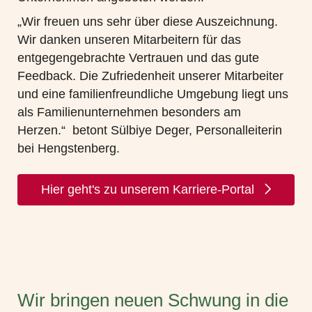
„Wir freuen uns sehr über diese Auszeichnung.
Wir danken unseren Mitarbeitern für das
entgegengebrachte Vertrauen und das gute
Feedback. Die Zufriedenheit unserer Mitarbeiter
und eine familienfreundliche Umgebung liegt uns
als Familienunternehmen besonders am
Herzen.“ betont Sülbiye Deger, Personalleiterin
bei Hengstenberg.
Hier geht's zu unserem Karriere-Portal
Wir bringen neuen Schwung in die