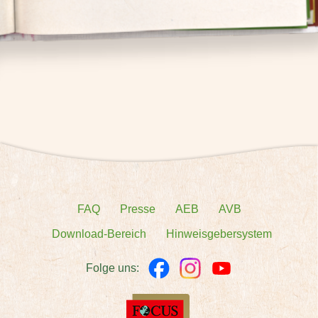
FAQ
Presse
AEB
AVB
Download-Bereich
Hinweisgebersystem
Folge uns: