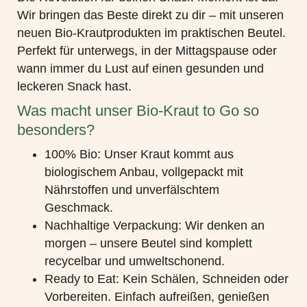
Wir bringen das Beste direkt zu dir – mit unseren
neuen Bio-Krautprodukten im praktischen Beutel.
Perfekt für unterwegs, in der Mittagspause oder
wann immer du Lust auf einen gesunden und
leckeren Snack hast.
Was macht unser Bio-Kraut to Go so
besonders?
100% Bio
: Unser Kraut kommt aus
biologischem Anbau, vollgepackt mit
Nährstoffen und unverfälschtem
Geschmack.
Nachhaltige Verpackung
: Wir denken an
morgen – unsere Beutel sind komplett
recycelbar und umweltschonend.
Ready to Eat:
Kein Schälen, Schneiden oder
Vorbereiten. Einfach aufreißen, genießen