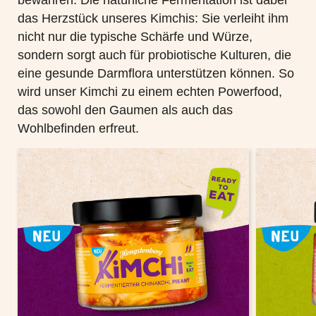
das Herzstück unseres Kimchis: Sie verleiht ihm
nicht nur die typische Schärfe und Würze,
sondern sorgt auch für probiotische Kulturen, die
eine gesunde Darmflora unterstützen können. So
wird unser Kimchi zu einem echten Powerfood,
das sowohl den Gaumen als auch das
Wohlbefinden erfreut.