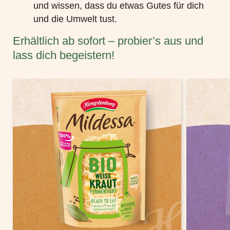
und wissen, dass du etwas Gutes für dich
und die Umwelt tust.
Erhältlich ab sofort – probier’s aus und
lass dich begeistern!