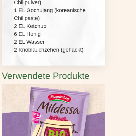
Chilipulver)
1 EL Gochujang (koreanische
Chilipaste)
2 EL Ketchup
6 EL Honig
2 EL Wasser
2 Knoblauchzehen (gehackt)
Verwendete Produkte