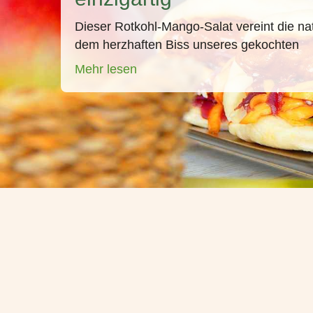
Dieser Rotkohl-Mango-Salat vereint die n
dem herzhaften Biss unseres gekochten
Mehr lesen