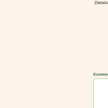
Dieses
Kommen