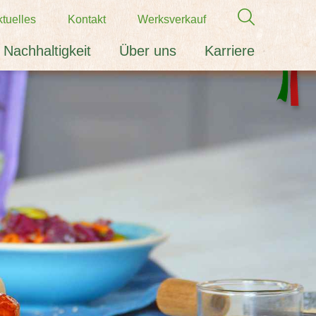
tuelles
Kontakt
Werksverkauf
Nachhaltigkeit
Über uns
Karriere