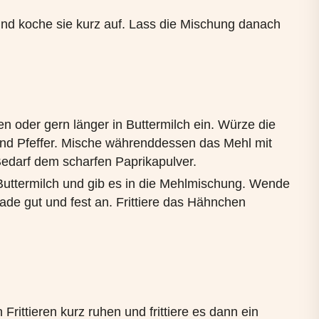
 und koche sie kurz auf. Lass die Mischung danach
n oder gern länger in Buttermilch ein. Würze die
und Pfeffer. Mische währenddessen das Mehl mit
edarf dem scharfen Paprikapulver.
uttermilch und gib es in die Mehlmischung. Wende
ade gut und fest an. Frittiere das Hähnchen
.
ittieren kurz ruhen und frittiere es dann ein