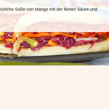
atürliche Süße von Mango mit der feinen Säure und