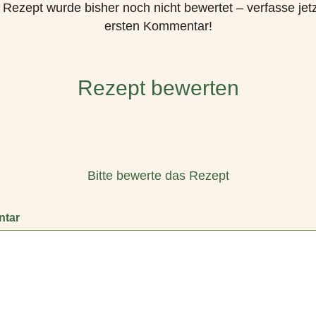
 Rezept wurde bisher noch nicht bewertet – verfasse jetz
ersten Kommentar!
Rezept bewerten
Bitte bewerte das Rezept
tar