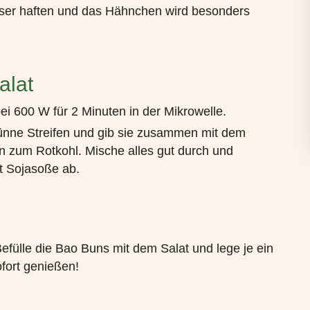
sser haften und das Hähnchen wird besonders
alat
ei 600 W für 2 Minuten in der Mikrowelle.
ünne Streifen und gib sie zusammen mit dem
zum Rotkohl. Mische alles gut durch und
t Sojasoße ab.
fülle die Bao Buns mit dem Salat und lege je ein
fort genießen!