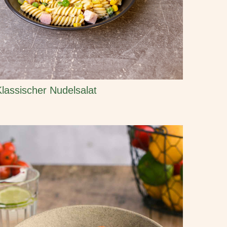
Klassischer Nudelsalat