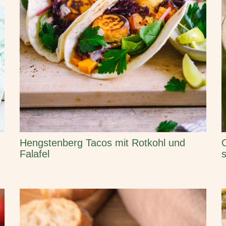
Hengstenberg Tacos mit Rotkohl und
Falafel