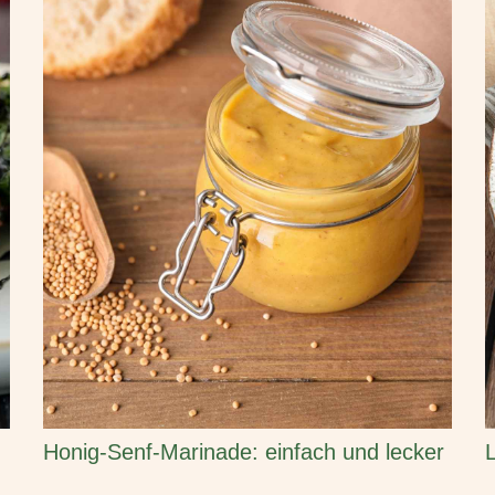
Honig-Senf-Marinade: einfach und lecker