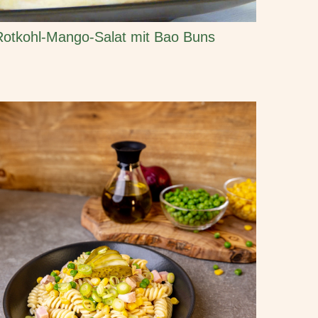
Rotkohl-Mango-Salat mit Bao Buns