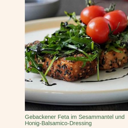
Gebackener Feta im Sesammantel und
Honig-Balsamico-Dressing