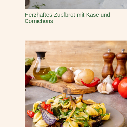
Herzhaftes Zupfbrot mit Käse und
Cornichons