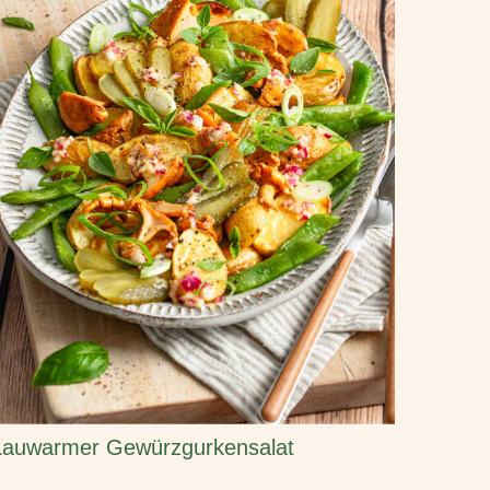
Lauwarmer Gewürzgurkensalat