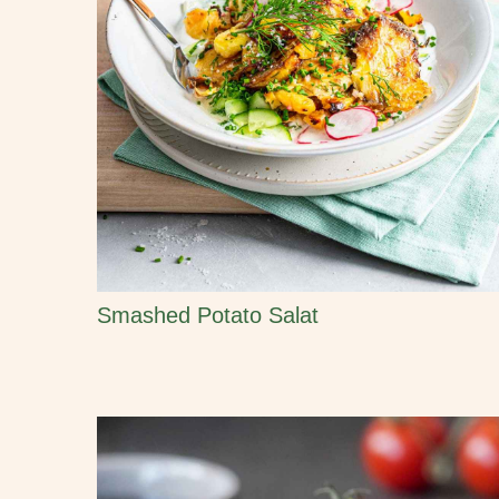
Smashed Potato Salat