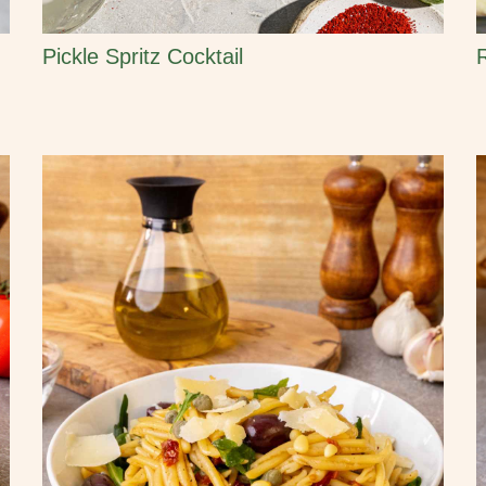
Pickle Spritz Cocktail