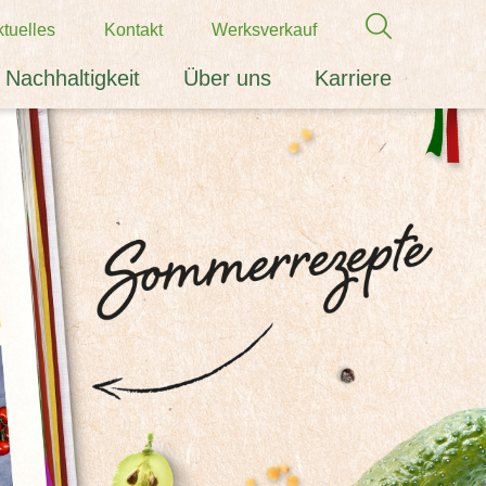
tuelles
Kontakt
Werksverkauf
Nachhaltigkeit
Über uns
Karriere