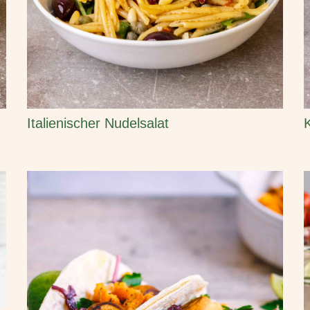
Italienischer Nudelsalat