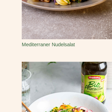
Mediterraner Nudelsalat