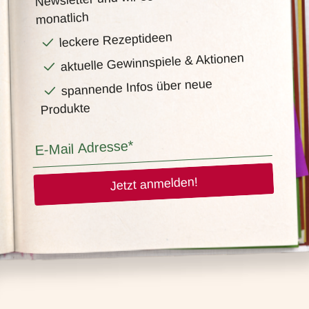
monatlich
leckere Rezeptideen
aktuelle Gewinnspiele & Aktionen
spannende Infos über neue
Produkte
Jetzt anmelden!