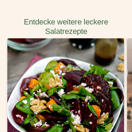
Entdecke weitere leckere
Salatrezepte