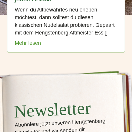
Wenn du Altbewährtes neu erleben
möchtest, dann solltest du diesen
klassischen Nudelsalat probieren. Gepaart
mit dem Hengstenberg Altmeister Essig
Mehr lesen
Newsletter
Abonniere jetzt unseren Hengstenberg
Newsletter und wir senden dir