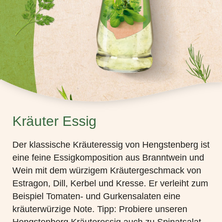
Kräuter Essig
Der klassische Kräuteressig von Hengstenberg ist
eine feine Essigkomposition aus Branntwein und
Wein mit dem würzigem Kräutergeschmack von
Estragon, Dill, Kerbel und Kresse. Er verleiht zum
Beispiel Tomaten- und Gurkensalaten eine
kräuterwürzige Note. Tipp: Probiere unseren