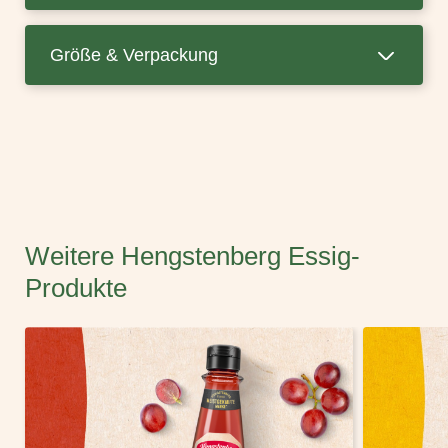
Größe & Verpackung
Weitere Hengstenberg Essig-
Produkte