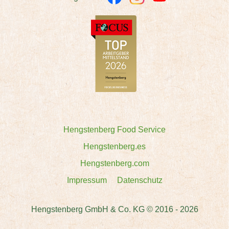
Hengstenberg Food Service
Hengstenberg.es
Hengstenberg.com
Impressum
Datenschutz
Hengstenberg GmbH & Co. KG © 2016 - 2026