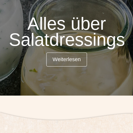
Alles über
Salatdressings
Weiterlesen