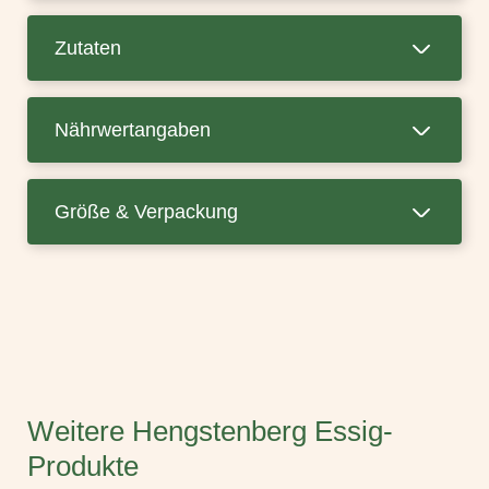
Zutaten
Nährwertangaben
Größe & Verpackung
Weitere Hengstenberg Essig-
Produkte