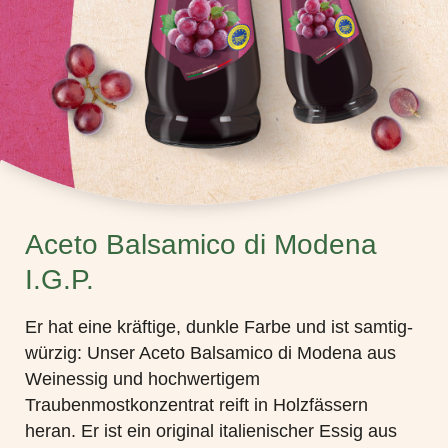
Aceto Balsamico di Modena
I.G.P.
Er hat eine kräftige, dunkle Farbe und ist samtig-
würzig: Unser Aceto Balsamico di Modena aus
Weinessig und hochwertigem
Traubenmostkonzentrat reift in Holzfässern
heran. Er ist ein original italienischer Essig aus