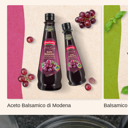
Aceto Balsamico di Modena
Balsamico