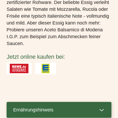
zertifizierter Rohware. Der beliebte Essig verleiht
Salaten wie Tomate mit Mozzarella, Rucola oder
Frisée eine typisch italienische Note - vollmundig
und mild. Aber dieser Essig kann noch mehr:
Probiere unseren Aceto Balsamico di Modena
I.G.P. zum Beispiel zum Abschmecken feiner
Saucen.
Jetzt online kaufen bei:
Ernährungshinweis