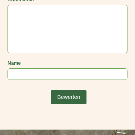
Name
Bewerten