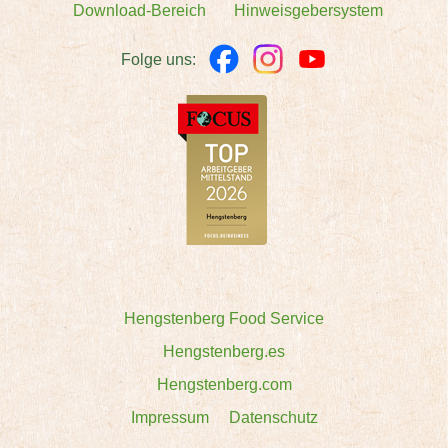
Download-Bereich
Hinweisgebersystem
Folge uns:
Hengstenberg Food Service
Hengstenberg.es
Hengstenberg.com
Impressum
Datenschutz