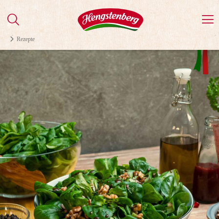
Rezepte