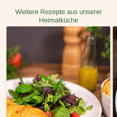
Weitere Rezepte aus unserer
Heimatküche