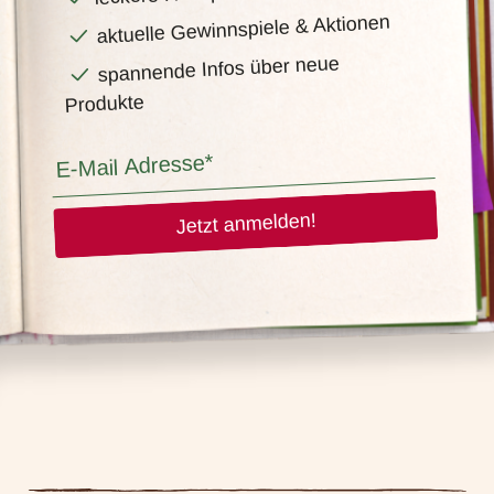
aktuelle Gewinnspiele & Aktionen
spannende Infos über neue
Produkte
Jetzt anmelden!