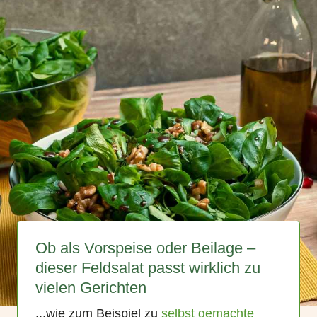
Ob als Vorspeise oder Beilage –
dieser Feldsalat passt wirklich zu
vielen Gerichten
...wie zum Beispiel zu
selbst gemachte