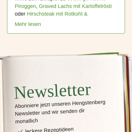
Piroggen
,
Graved Lachs mit Kartoffelrösti
oder
Hirschsteak mit Rotkohl &
Mehr lesen
Newsletter
Abonniere jetzt unseren Hengstenberg
Newsletter und wir senden dir
monatlich
leckere Rezeptideen