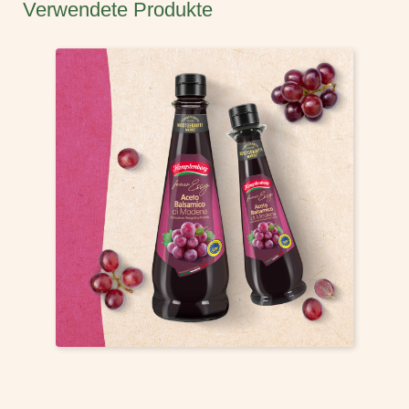
Verwendete Produkte