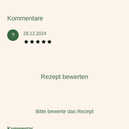
Kommentare
28.12.2024
?
Rezept bewerten
Bitte bewerte das Rezept
Kommentar