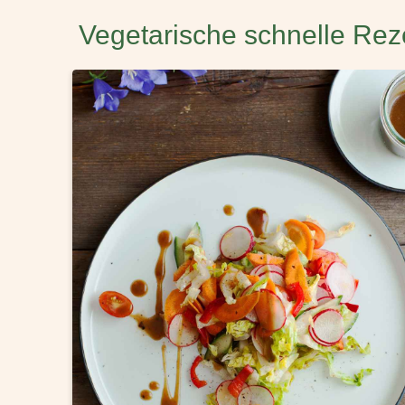
Vegetarische schnelle Rez