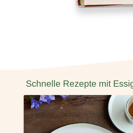
Schnelle Rezepte mit Essi