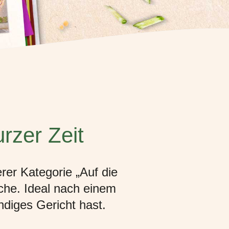
rzer Zeit
rer Kategorie „Auf die
üche. Ideal nach einem
ndiges Gericht hast.