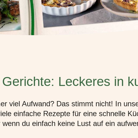
 Gerichte: Leckeres in ku
 viel Aufwand? Das stimmt nicht! In unse
viele einfache Rezepte für eine schnelle K
 wenn du einfach keine Lust auf ein aufwe