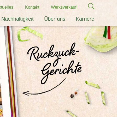
tuelles
Kontakt
Werksverkauf
Nachhaltigkeit
Über uns
Karriere