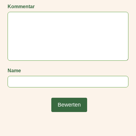
Kommentar
Name
Bewerten