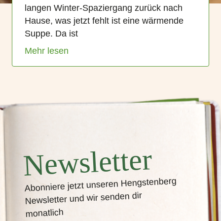
langen Winter-Spaziergang zurück nach
Hause, was jetzt fehlt ist eine wärmende
Suppe. Da ist
Mehr lesen
Newsletter
Abonniere jetzt unseren Hengstenberg
Newsletter und wir senden dir
monatlich