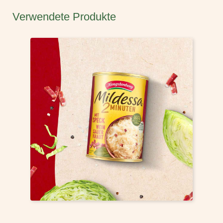
Verwendete Produkte