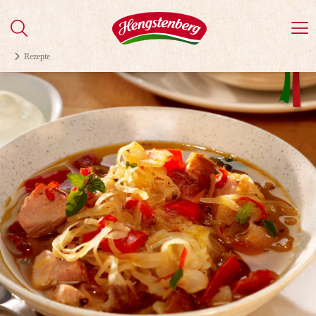
Rezepte