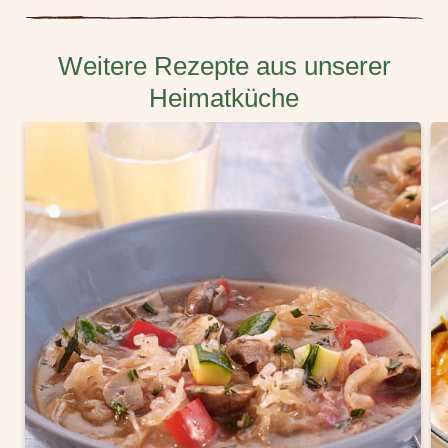
Weitere Rezepte aus unserer
Heimatküche