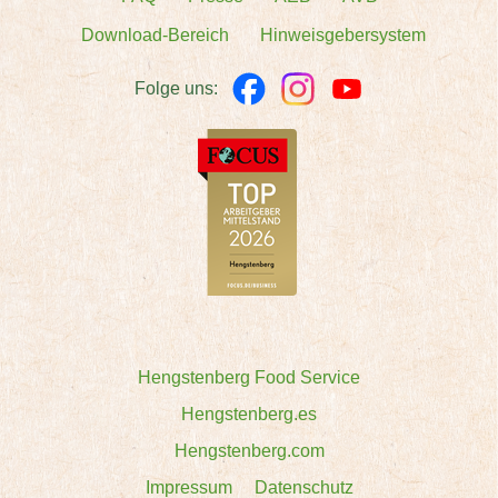
Download-Bereich
Hinweisgebersystem
Folge uns:
Hengstenberg Food Service
Hengstenberg.es
Hengstenberg.com
Impressum
Datenschutz