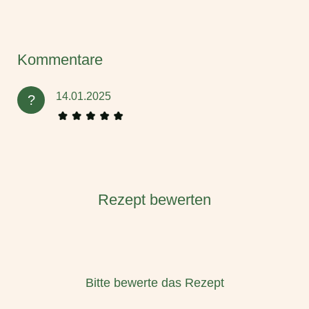
Kommentare
14.01.2025
?
Rezept bewerten
Bitte bewerte das Rezept