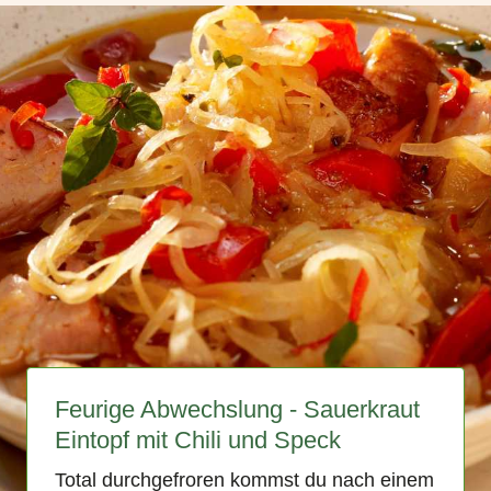
Feurige Abwechslung - Sauerkraut
Eintopf mit Chili und Speck
Total durchgefroren kommst du nach einem