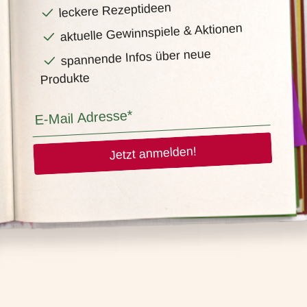
leckere Rezeptideen
aktuelle Gewinnspiele & Aktionen
spannende Infos über neue
Produkte
Jetzt anmelden!