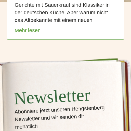
Gerichte mit Sauerkraut sind Klassiker in
der deutschen Küche. Aber warum nicht
das Altbekannte mit einem neuen
Mehr lesen
Newsletter
Abonniere jetzt unseren Hengstenberg
Newsletter und wir senden dir
monatlich