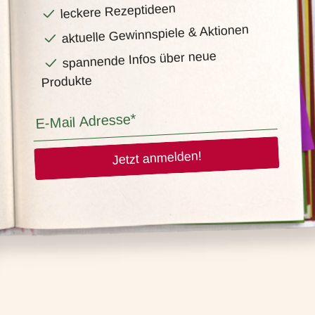
leckere Rezeptideen
aktuelle Gewinnspiele & Aktionen
spannende Infos über neue
Produkte
Jetzt anmelden!