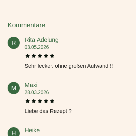
Kommentare
Rita Adelung
R
03.05.2026
Sehr lecker, ohne großen Aufwand !!
Maxi
M
28.03.2026
Liebe das Rezept ?
Heike
H