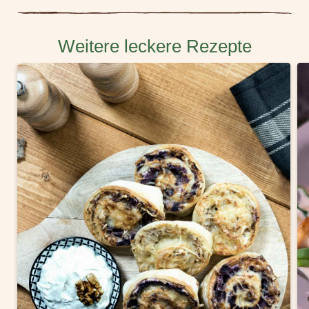
Weitere leckere Rezepte