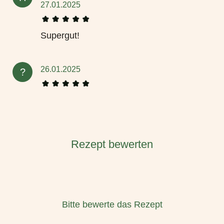
27.01.2025
Supergut!
26.01.2025
?
Rezept bewerten
Bitte bewerte das Rezept