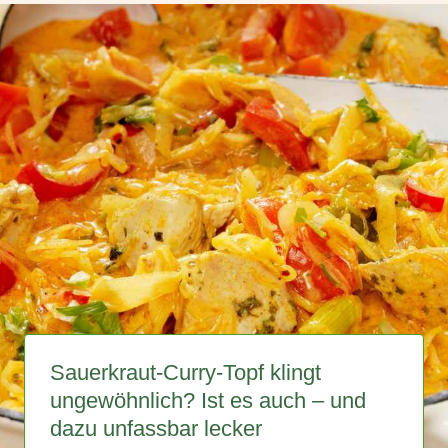
Sauerkraut-Curry-Topf klingt
ungewöhnlich? Ist es auch – und
dazu unfassbar lecker