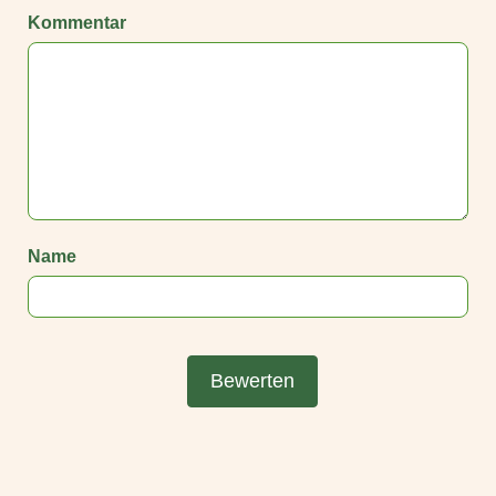
Kommentar
Name
Bewerten