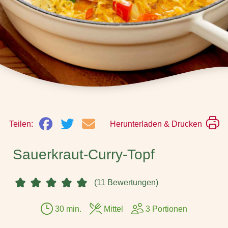
Teilen:
Herunterladen & Drucken
Sauerkraut-Curry-Topf
(11 Bewertungen)
30 min.
Mittel
3 Portionen