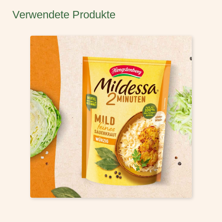
Verwendete Produkte