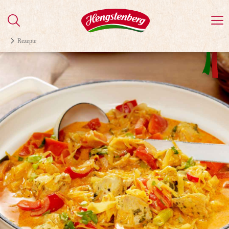
Rezepte