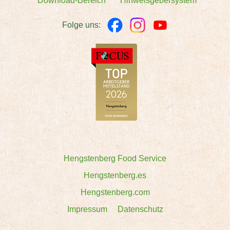
Download-Bereich
Hinweisgebersystem
Folge uns:
Hengstenberg Food Service
Hengstenberg.es
Hengstenberg.com
Impressum
Datenschutz