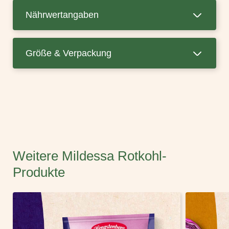
Nährwertangaben
Größe & Verpackung
Weitere Mildessa Rotkohl-
Produkte