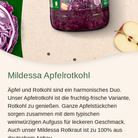
Mildessa Apfelrotkohl
Äpfel und Rotkohl sind ein harmonisches Duo.
Unser Apfelrotkohl ist die fruchtig-frische Variante,
Rotkohl zu genießen. Ganze Apfelstückchen
sorgen zusammen mit dem typischen
weinwürzigen Aufguss für leckeren Geschmack.
Auch unser Mildessa Rotkraut ist zu 100% aus