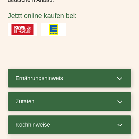
deutschem Anbau.
Jetzt online kaufen bei:
Ernährungshinweis
Zutaten
Kochhinweise