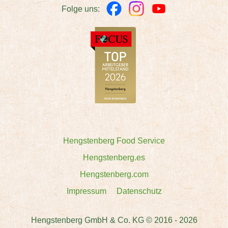
Folge uns:
Hengstenberg Food Service
Hengstenberg.es
Hengstenberg.com
Impressum
Datenschutz
Hengstenberg GmbH & Co. KG © 2016 - 2026