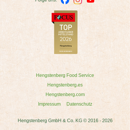
Hengstenberg Food Service
Hengstenberg.es
Hengstenberg.com
Impressum
Datenschutz
Hengstenberg GmbH & Co. KG © 2016 - 2026