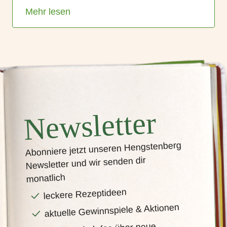
Mehr lesen
Newsletter
Abonniere jetzt unseren Hengstenberg
Newsletter und wir senden dir
monatlich
leckere Rezeptideen
aktuelle Gewinnspiele & Aktionen