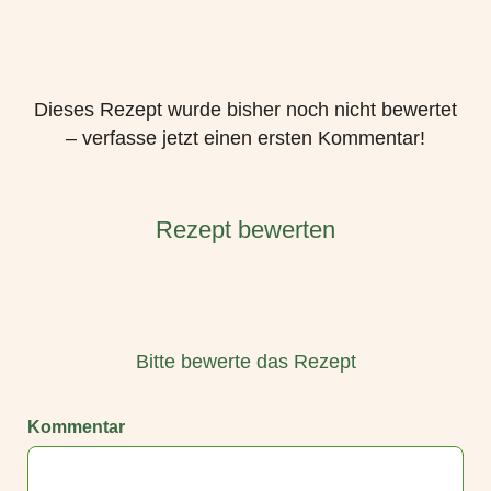
Dieses Rezept wurde bisher noch nicht bewertet
– verfasse jetzt einen ersten Kommentar!
Rezept bewerten
Bitte bewerte das Rezept
Kommentar