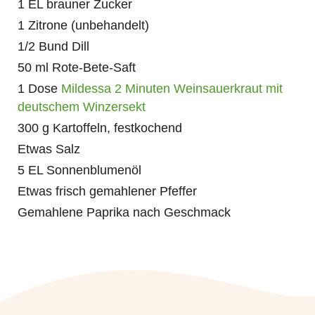
1 EL brauner Zucker
1 Zitrone (unbehandelt)
1/2 Bund Dill
50 ml Rote-Bete-Saft
1 Dose
Mildessa 2 Minuten Weinsauerkraut mit
deutschem Winzersekt
300 g Kartoffeln, festkochend
Etwas Salz
5 EL Sonnenblumenöl
Etwas frisch gemahlener Pfeffer
Gemahlene Paprika nach Geschmack