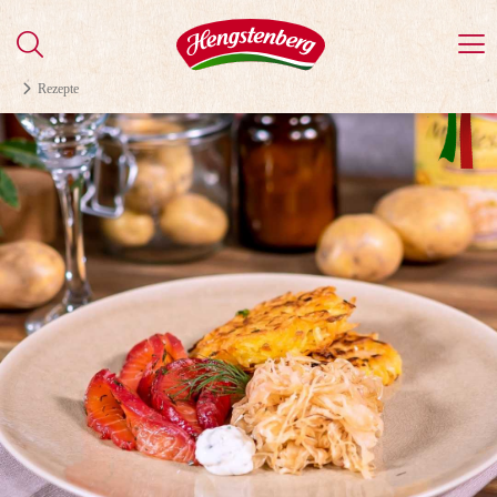
Rezepte