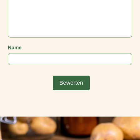
Name
Bewerten