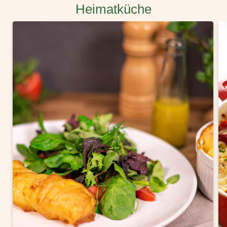
Heimatküche