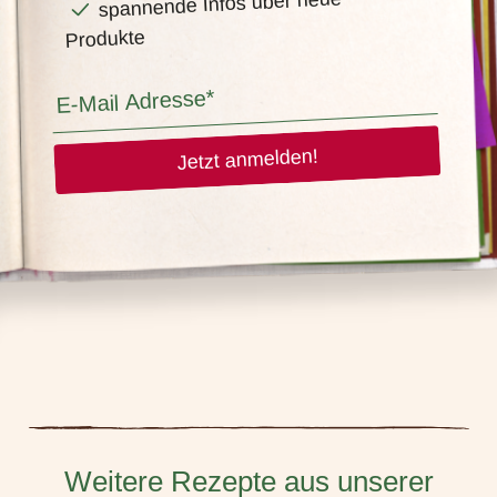
spannende Infos über neue
Produkte
Jetzt anmelden!
Weitere Rezepte aus unserer