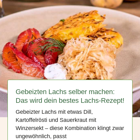
Gebeizten Lachs selber machen:
Das wird dein bestes Lachs-Rezept!
Gebeizter Lachs mit etwas Dill,
Kartoffelrösti und Sauerkraut mit
Winzersekt ‒ diese Kombination klingt zwar
ungewöhnlich, passt