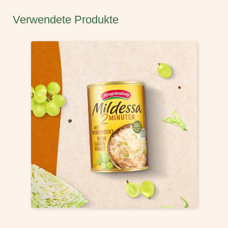
Verwendete Produkte