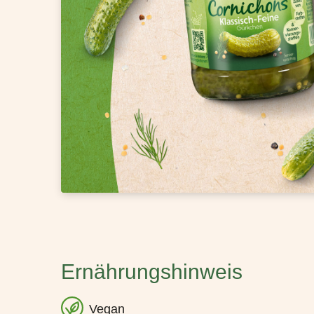
Ernährungshinweis
Vegan