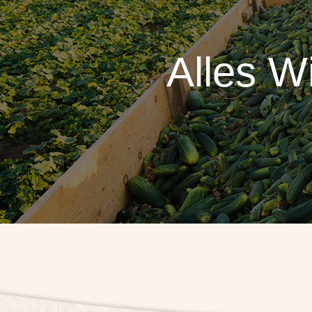
Alles W