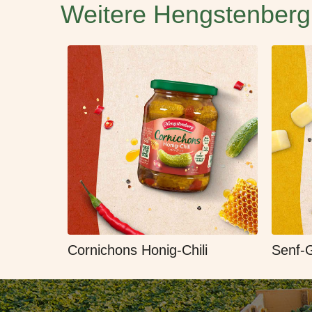
Weitere Hengstenberg
Cornichons Honig-Chili
Senf-