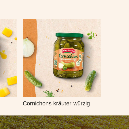
Cornichons kräuter-würzig