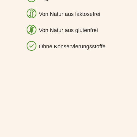
Von Natur aus laktosefrei
Von Natur aus glutenfrei
Ohne Konservierungsstoffe