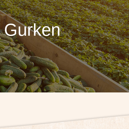
r Gurken