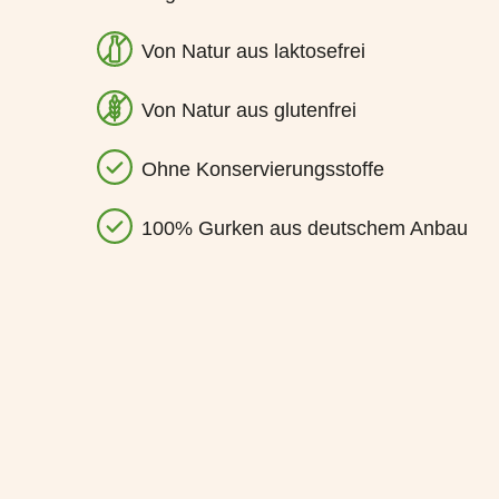
Von Natur aus laktosefrei
Von Natur aus glutenfrei
Ohne Konservierungsstoffe
100% Gurken aus deutschem Anbau