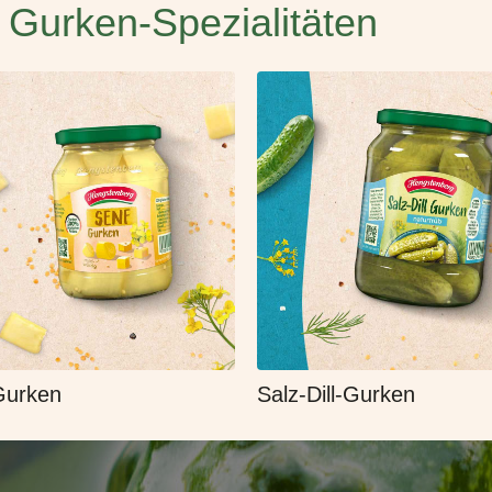
 Gurken-Spezialitäten
Gurken
Salz-Dill-Gurken