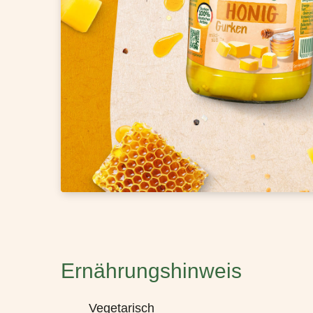
Ernährungshinweis
Vegetarisch