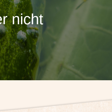
 nicht