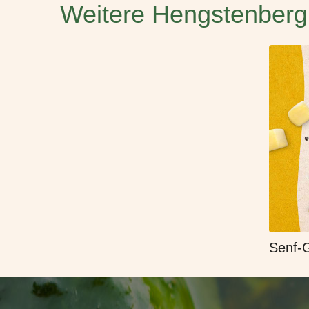
Weitere Hengstenberg
Senf-