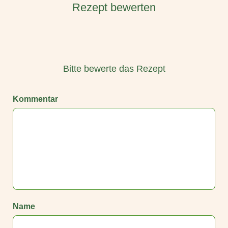
Rezept bewerten
Bitte bewerte das Rezept
Kommentar
Name