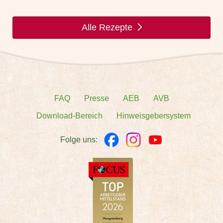
Alle Rezepte
FAQ
Presse
AEB
AVB
Download-Bereich
Hinweisgebersystem
Folge uns: