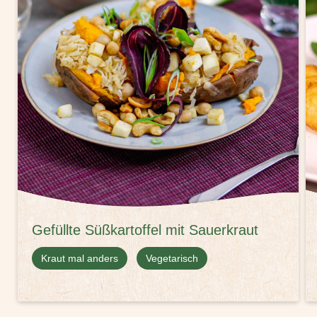
Gefüllte Süßkartoffel mit Sauerkraut
Kraut mal anders
Vegetarisch