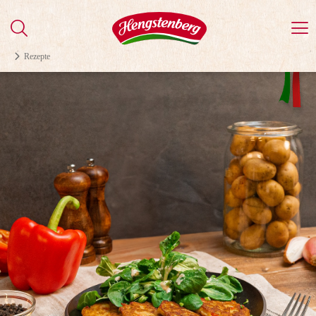
Rezepte