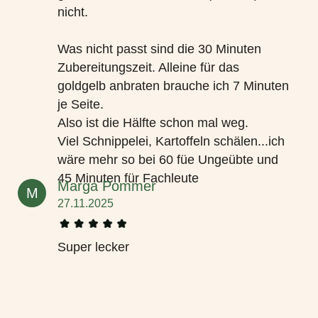
nicht.
Was nicht passt sind die 30 Minuten
Zubereitungszeit. Alleine für das
goldgelb anbraten brauche ich 7 Minuten
je Seite.
Also ist die Hälfte schon mal weg.
Viel Schnippelei, Kartoffeln schälen...ich
wäre mehr so bei 60 füe Ungeübte und
45 Minuten für Fachleute
Marga Pommer
M
27.11.2025
Super lecker