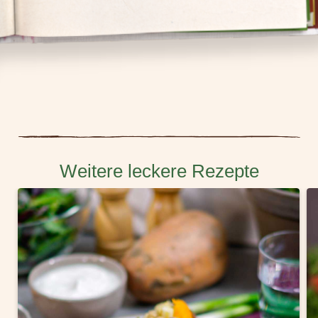
Weitere leckere Rezepte