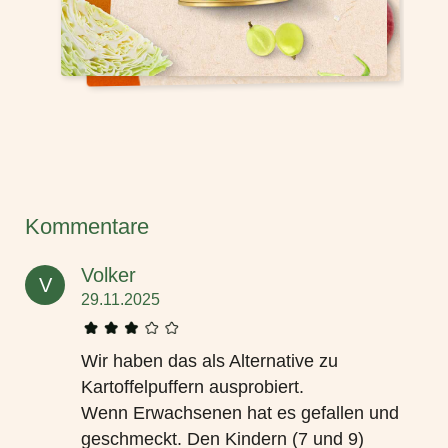
Kommentare
Volker
V
29.11.2025
Wir haben das als Alternative zu
Kartoffelpuffern ausprobiert.
Wenn Erwachsenen hat es gefallen und
geschmeckt. Den Kindern (7 und 9)