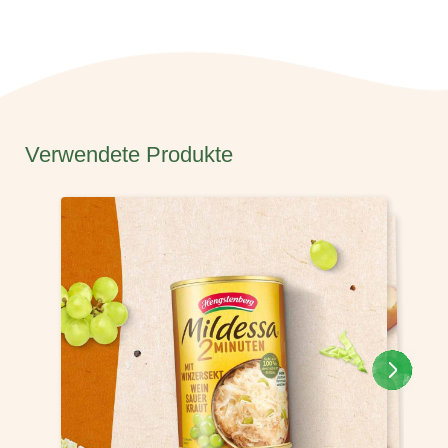
Verwendete Produkte