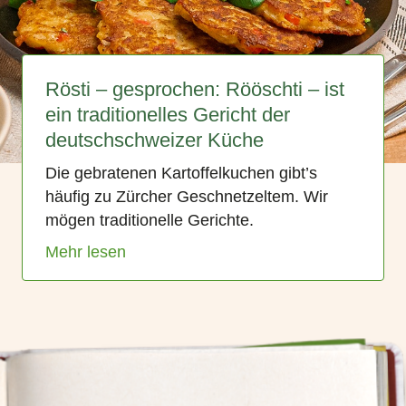
Rösti – gesprochen: Rööschti – ist
ein traditionelles Gericht der
deutschschweizer Küche
Die gebratenen Kartoffelkuchen gibt’s
häufig zu Zürcher Geschnetzeltem. Wir
mögen traditionelle Gerichte.
Mehr lesen