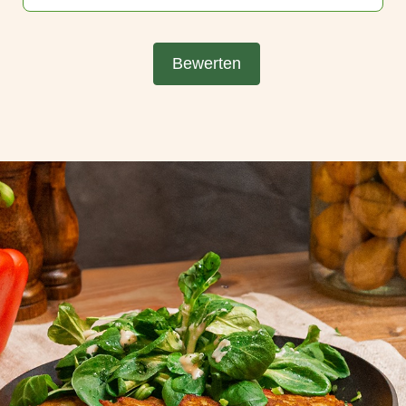
Bewerten