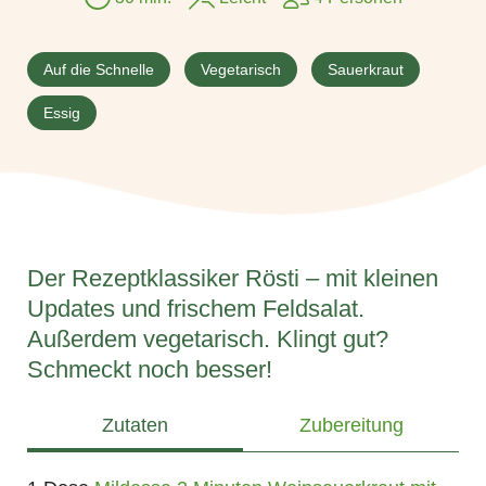
Auf die Schnelle
Vegetarisch
Sauerkraut
Essig
Der Rezeptklassiker Rösti – mit kleinen
Updates und frischem Feldsalat.
Außerdem vegetarisch. Klingt gut?
Schmeckt noch besser!
Zutaten
Zubereitung