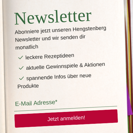
Newsletter
Abonniere jetzt unseren Hengstenberg
Newsletter und wir senden dir
monatlich
leckere Rezeptideen
aktuelle Gewinnspiele & Aktionen
spannende Infos über neue
Produkte
Jetzt anmelden!