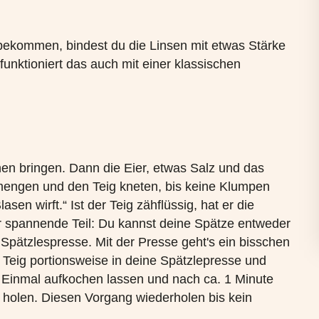
ekommen, bindest du die Linsen mit etwas Stärke
funktioniert das auch mit einer klassischen
en bringen. Dann die Eier, etwas Salz und das
rmengen und den Teig kneten, bis keine Klumpen
sen wirft.“ Ist der Teig zähflüssig, hat er die
r spannende Teil: Du kannst deine Spätze entweder
Spätzlespresse. Mit der Presse geht's ein bisschen
e Teig portionsweise in deine Spätzlepresse und
 Einmal aufkochen lassen und nach ca. 1 Minute
 holen. Diesen Vorgang wiederholen bis kein