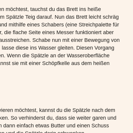
n möchtest, tauchst du das Brett ins heiße
 Spätzle Teig darauf. Nun das Brett leicht schräg
d mithilfe eines Schabers (eine Streichpalette für
, die flache Seite eines Messer funktioniert aber
 ausstreichen. Schabe nun mit einer Bewegung von
 lasse diese ins Wasser gleiten. Diesen Vorgang
en. Wenn die Spätzle an der Wasseroberfläche
annst sie mit einer Schöpfkelle aus dem heißen
rvieren möchtest, kannst du die Spätzle nach dem
n. So verhinderst du, dass sie weiter garen und
 dann einfach etwas Butter und einen Schuss