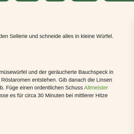
en Sellerie und schneide alles in kleine Würfel.
müsewürfel und der geräucherte Bauchspeck in
e Röstaromen entstehen. Gib danach die Linsen
b. Füge einen ordentlichen Schuss
Altmeister
se es für circa 30 Minuten bei mittlerer Hitze