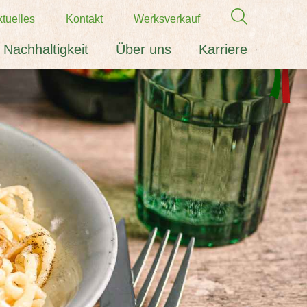
tuelles
Kontakt
Werksverkauf
Nachhaltigkeit
Über uns
Karriere