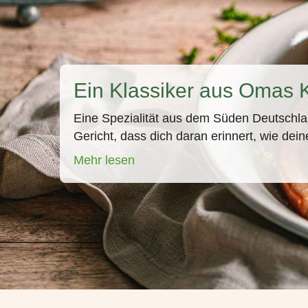
Ein Klassiker aus Omas 
Eine Spezialität aus dem Süden Deutschla
Gericht, dass dich daran erinnert, wie dei
Mehr lesen