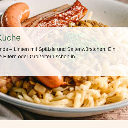
Küche
nds – Linsen mit Spätzle und Saitenwürstchen. Ein
ne Eltern oder Großeltern schon in