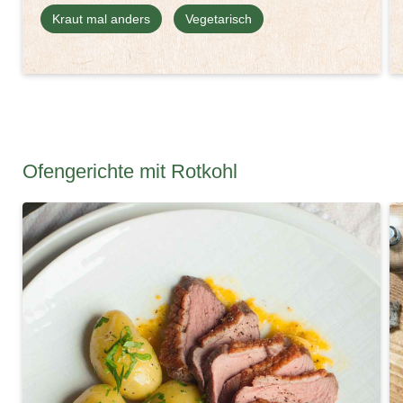
Kraut mal anders
Vegetarisch
Ofengerichte mit Rotkohl