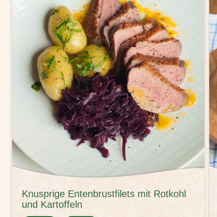
Knusprige Entenbrustfilets mit Rotkohl
und Kartoffeln