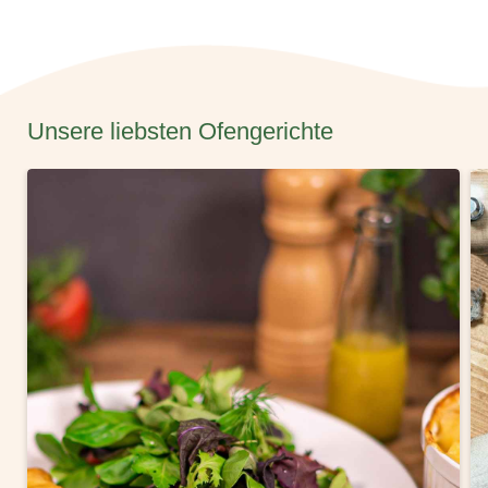
Unsere liebsten Ofengerichte