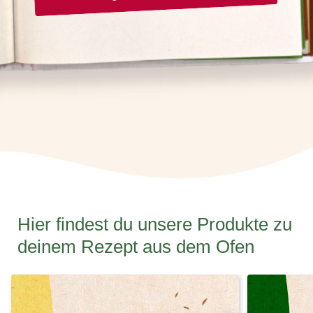
Hier findest du unsere Produkte zu
deinem Rezept aus dem Ofen