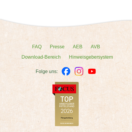
FAQ
Presse
AEB
AVB
Download-Bereich
Hinweisgebersystem
Folge uns: