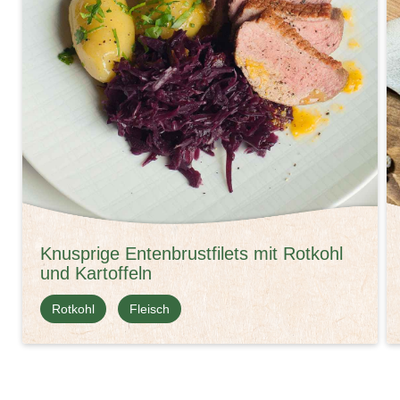
Knusprige Entenbrustfilets mit Rotkohl
und Kartoffeln
Rotkohl
Fleisch