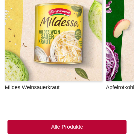
Mildes Weinsauerkraut
Apfelrotkoh
Alle Produkte