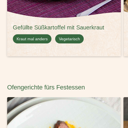
Gefüllte Süßkartoffel mit Sauerkraut
Kraut mal anders
Vegetarisch
Ofengerichte fürs Festessen