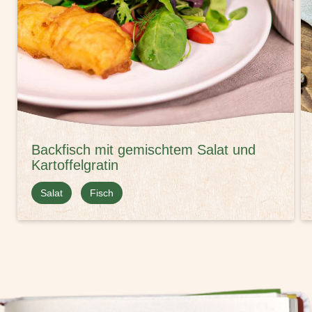
Backfisch mit gemischtem Salat und
Kartoffelgratin
Salat
Fisch