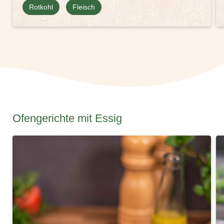
Rotkohl
Fleisch
Ofengerichte mit Essig