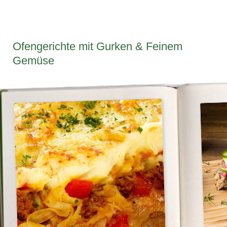
Ofengerichte mit Gurken & Feinem
Gemüse