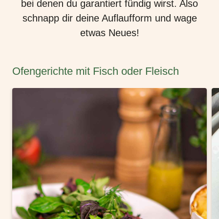
bei denen du garantiert fündig wirst. Also
schnapp dir deine Auflaufform und wage
etwas Neues!
Ofengerichte mit Fisch oder Fleisch