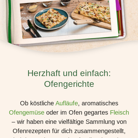
Herzhaft und einfach:
Ofengerichte
Ob köstliche
Aufläufe
, aromatisches
Ofengemüse
oder im Ofen gegartes
Fleisch
– wir haben eine vielfältige Sammlung von
Ofenrezepten für dich zusammengestellt,