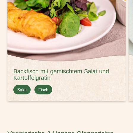
Backfisch mit gemischtem Salat und
Kartoffelgratin
Salat
Fisch