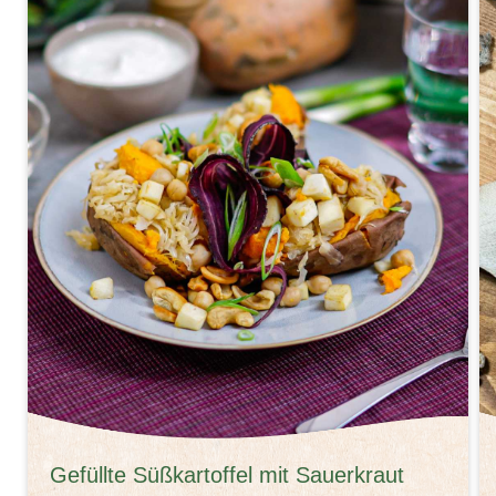
Gefüllte Süßkartoffel mit Sauerkraut