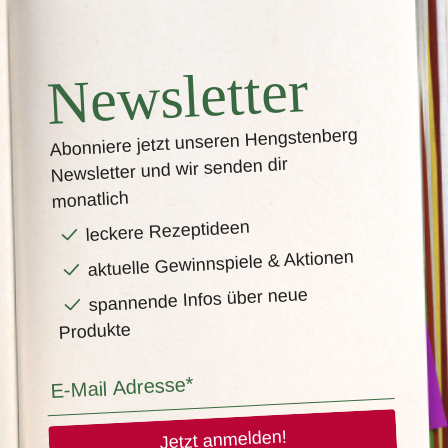
Newsletter
Abonniere jetzt unseren Hengstenberg
Newsletter und wir senden dir
monatlich
leckere Rezeptideen
aktuelle Gewinnspiele & Aktionen
spannende Infos über neue
Produkte
Jetzt anmelden!