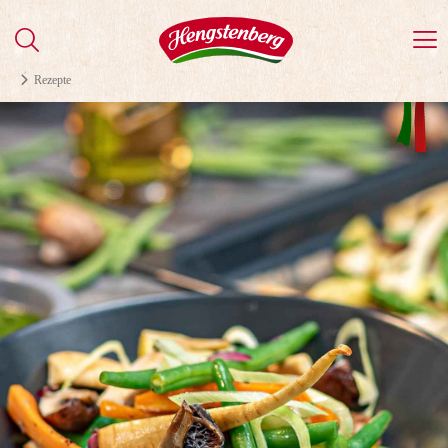
Rezepte