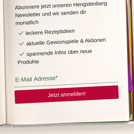
Abonniere jetzt unseren Hengstenberg
Newsletter und wir senden dir
monatlich
leckere Rezeptideen
aktuelle Gewinnspiele & Aktionen
spannende Infos über neue
Produkte
Jetzt anmelden!