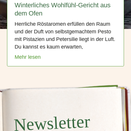
Winterliches Wohlfühl-Gericht aus
dem Ofen
Herrliche Röstaromen erfüllen den Raum
und der Duft von selbstgemachtem Pesto
mit Pistazien und Petersilie liegt in der Luft.
Du kannst es kaum erwarten,
Mehr lesen
Newsletter