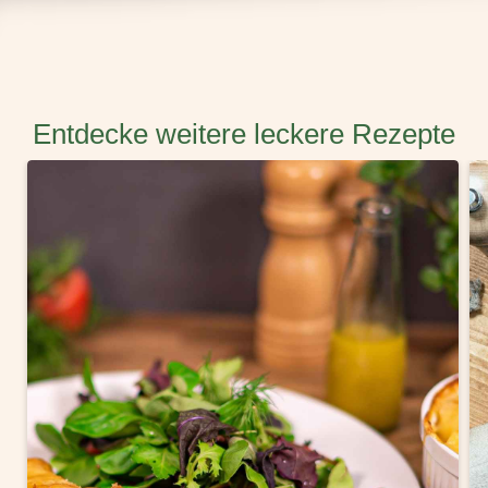
Entdecke weitere leckere Rezepte