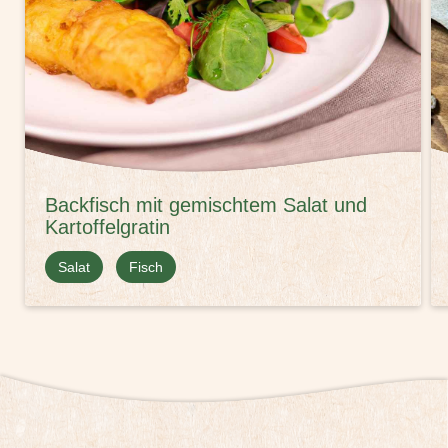
Backfisch mit gemischtem Salat und
Kartoffelgratin
Salat
Fisch