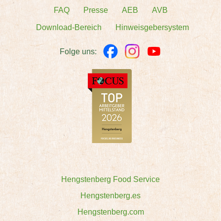
FAQ
Presse
AEB
AVB
Download-Bereich
Hinweisgebersystem
Folge uns:
Hengstenberg Food Service
Hengstenberg.es
Hengstenberg.com