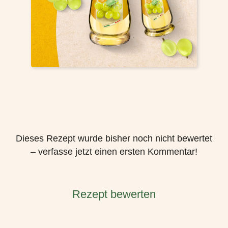
Dieses Rezept wurde bisher noch nicht bewertet
– verfasse jetzt einen ersten Kommentar!
Rezept bewerten