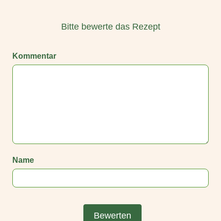
Bitte bewerte das Rezept
Kommentar
Name
Bewerten