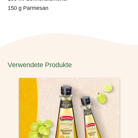
150 g Parmesan
Verwendete Produkte