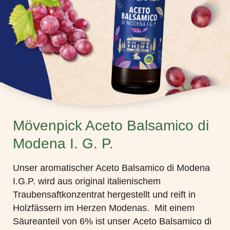
Mövenpick Aceto Balsamico di
Modena I. G. P.
Unser aromatischer Aceto Balsamico di Modena
I.G.P. wird aus original italienischem
Traubensaftkonzentrat hergestellt und reift in
Holzfässern im Herzen Modenas. Mit einem
Säureanteil von 6% ist unser Aceto Balsamico di