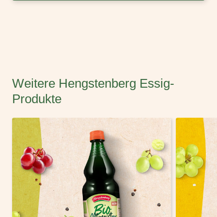
Weitere Hengstenberg Essig-
Produkte