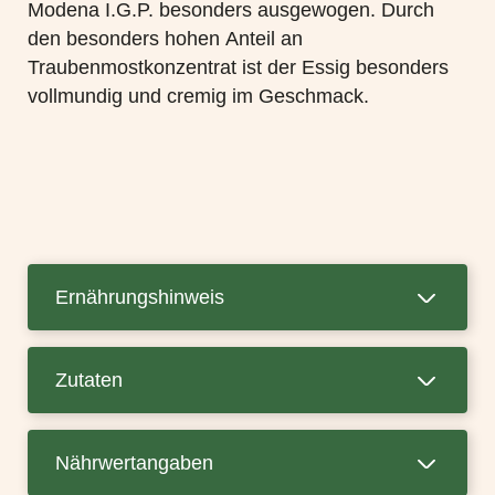
Modena I.G.P. besonders ausgewogen. Durch
den besonders hohen Anteil an
Traubenmostkonzentrat ist der Essig besonders
vollmundig und cremig im Geschmack.
Ernährungshinweis
Zutaten
Nährwertangaben