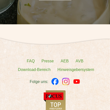
FAQ
Presse
AEB
AVB
Download-Bereich
Hinweisgebersystem
Folge uns: