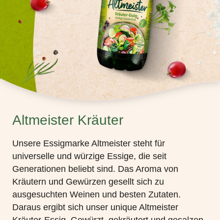
Altmeister Kräuter
Unsere Essigmarke Altmeister steht für
universelle und würzige Essige, die seit
Generationen beliebt sind. Das Aroma von
Kräutern und Gewürzen gesellt sich zu
ausgesuchten Weinen und besten Zutaten.
Daraus ergibt sich unser unique Altmeister