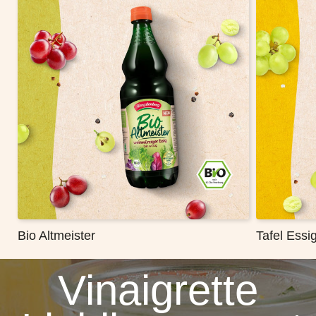
Bio Altmeister
Tafel Essi
Vinaigrette