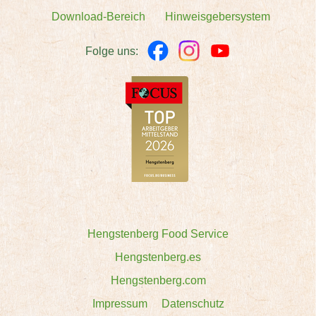
Download-Bereich
Hinweisgebersystem
Folge uns:
Hengstenberg Food Service
Hengstenberg.es
Hengstenberg.com
Impressum
Datenschutz