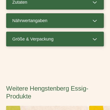
Zutaten
Nährwertangaben
Größe & Verpackung
Weitere Hengstenberg Essig-
Produkte