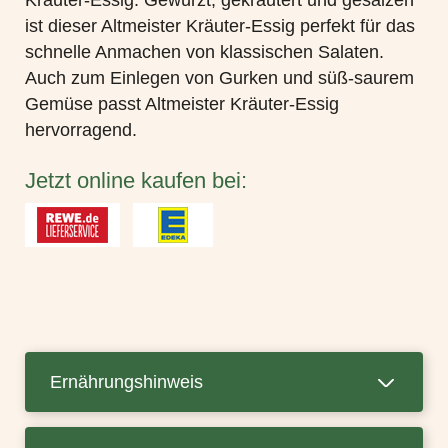
Kräuter-Essig. Gewürzt, gekräutert und gesalzen
ist dieser Altmeister Kräuter-Essig perfekt für das
schnelle Anmachen von klassischen Salaten.
Auch zum Einlegen von Gurken und süß-saurem
Gemüse passt Altmeister Kräuter-Essig
hervorragend.
Jetzt online kaufen bei:
Ernährungshinweis