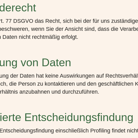
derecht
. 77 DSGVO das Recht, sich bei der für uns zuständig
beschweren, wenn Sie der Ansicht sind, dass die Verarbe
aten nicht rechtmäßig erfolgt.
llung von Daten
llung der Daten hat keine Auswirkungen auf Rechtsverhält
ich, die Person zu kontaktieren und den geschäftlichen 
rhältnis anzubahnen und durchzuführen.
ierte Entscheidungsfindung
Entscheidungsfindung einschließlich Profiling findet nicht 