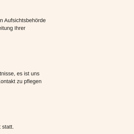
en Aufsichtsbehörde
itung Ihrer
nisse, es ist uns
Kontakt zu pflegen
statt.