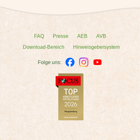
FAQ
Presse
AEB
AVB
Download-Bereich
Hinweisgebersystem
Folge uns: