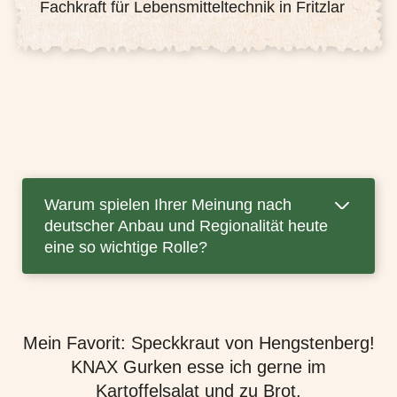
Fachkraft für Lebensmitteltechnik in Fritzlar
Warum spielen Ihrer Meinung nach
deutscher Anbau und Regionalität heute
eine so wichtige Rolle?
Mein Favorit: Speckkraut von Hengstenberg!
KNAX Gurken esse ich gerne im
Kartoffelsalat und zu Brot.