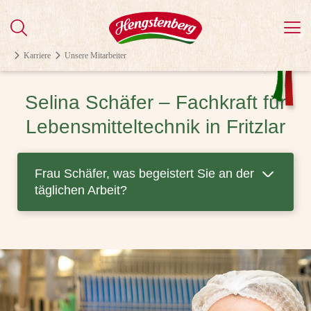
Karriere
Unsere Mitarbeiter
Selina Schäfer – Fachkraft für
Lebensmitteltechnik in Fritzlar
Frau Schäfer, was begeistert Sie an der
täglichen Arbeit?