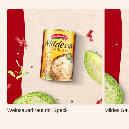
Weinsauerkraut mit Speck
Mildes Sau