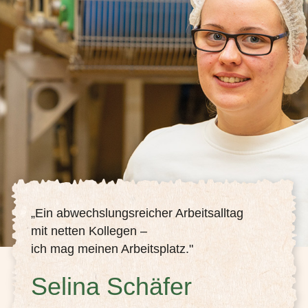
„Ein abwechslungsreicher Arbeitsalltag
mit netten Kollegen –
ich mag meinen Arbeitsplatz."
Selina Schäfer