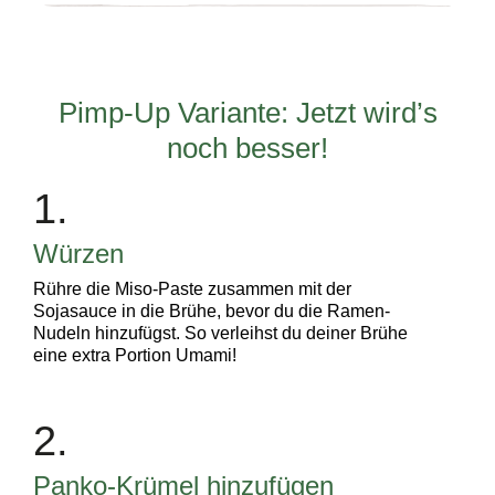
Pimp-Up Variante: Jetzt wird’s
noch besser!
1.
Würzen
Rühre die Miso-Paste zusammen mit der
Sojasauce in die Brühe, bevor du die Ramen-
Nudeln hinzufügst. So verleihst du deiner Brühe
eine extra Portion Umami!
2.
Panko-Krümel hinzufügen