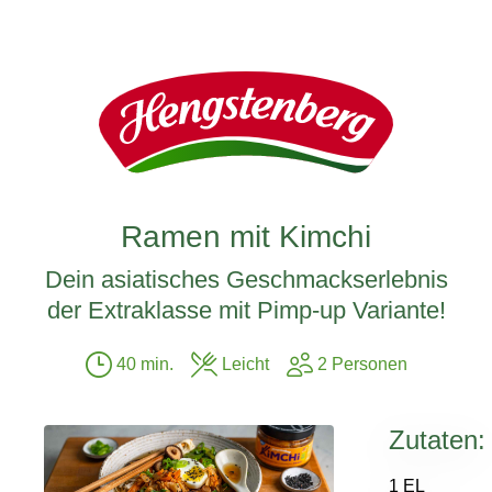
Ramen mit Kimchi
Dein asiatisches Geschmackserlebnis
der Extraklasse mit Pimp-up Variante!
40 min.
Leicht
2 Personen
Zutaten:
1 EL