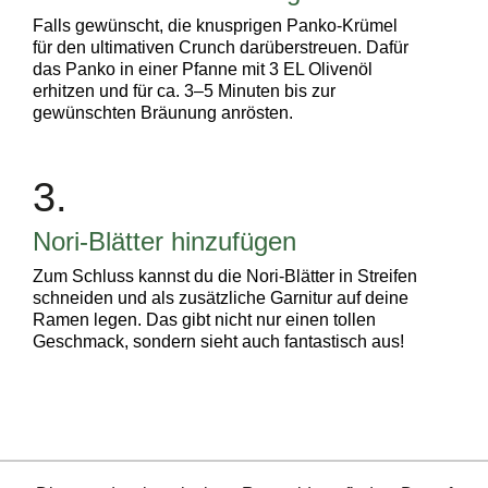
Falls gewünscht, die knusprigen Panko-Krümel
für den ultimativen Crunch darüberstreuen. Dafür
das Panko in einer Pfanne mit 3 EL Olivenöl
erhitzen und für ca. 3–5 Minuten bis zur
gewünschten Bräunung anrösten.
3.
Nori-Blätter hinzufügen
Zum Schluss kannst du die Nori-Blätter in Streifen
schneiden und als zusätzliche Garnitur auf deine
Ramen legen. Das gibt nicht nur einen tollen
Geschmack, sondern sieht auch fantastisch aus!