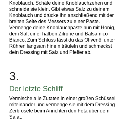
Knoblauch. Schäle deine Knoblauchzehen und
schneide sie klein. Gibt etwas Salz zu deinem
Knoblauch und drücke ihn anschließend mit der
breiten Seite des Messers zu einer Paste.
Vermenge deine Knoblauchpaste nun mit Honig,
dem Saft einer halben Zitrone und
Balsamico
Bianco
. Zum Schluss lässt du das Olivenöl unter
Rühren langsam hinein träufeln und schmeckst
dein Dressing mit Salz und Pfeffer ab.
3.
Der letzte Schliff
Vermische alle Zutaten in einer großen Schüssel
miteinander und vermenge sie mit dem Dressing.
Zerbrösele beim Anrichten den Feta über dem
Salat.