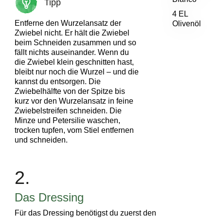
Tipp
4 EL
Entferne den Wurzelansatz der
Olivenöl
Zwiebel nicht. Er hält die Zwiebel
beim Schneiden zusammen und so
fällt nichts auseinander. Wenn du
die Zwiebel klein geschnitten hast,
bleibt nur noch die Wurzel – und die
kannst du entsorgen. Die
Zwiebelhälfte von der Spitze bis
kurz vor den Wurzelansatz in feine
Zwiebelstreifen schneiden. Die
Minze und Petersilie waschen,
trocken tupfen, vom Stiel entfernen
und schneiden.
2.
Das Dressing
Für das Dressing benötigst du zuerst den