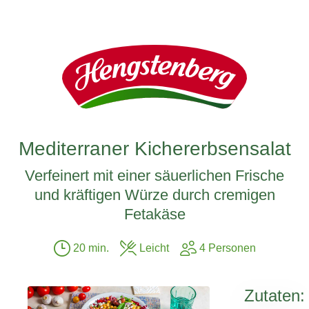
Mediterraner Kichererbsensalat
Verfeinert mit einer säuerlichen Frische
und kräftigen Würze durch cremigen
Fetakäse
20 min.
Leicht
4 Personen
Zutaten: